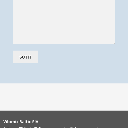
Vilomix Baltic SIA