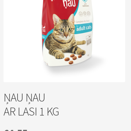
ŅAU ŅAU
AR LASI 1 KG