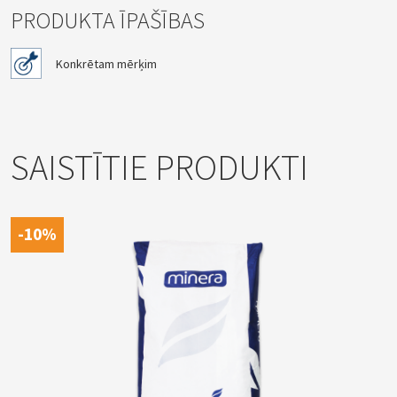
PRODUKTA ĪPAŠĪBAS
Konkrētam mērķim
SAISTĪTIE PRODUKTI
-10%