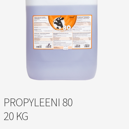
PROPYLEENI 80
20 KG