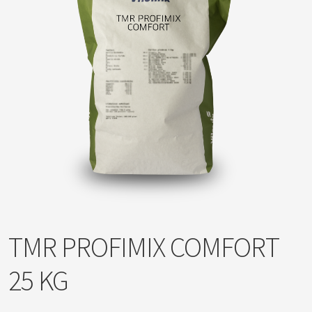
TMR PROFIMIX COMFORT
25 KG