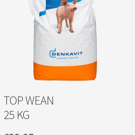
TOP WEAN
25 KG