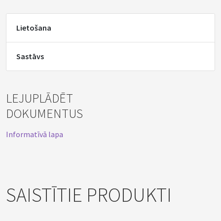
Lietošana
Sastāvs
LEJUPLĀDĒT
DOKUMENTUS
Informatīvā lapa
SAISTĪTIE PRODUKTI