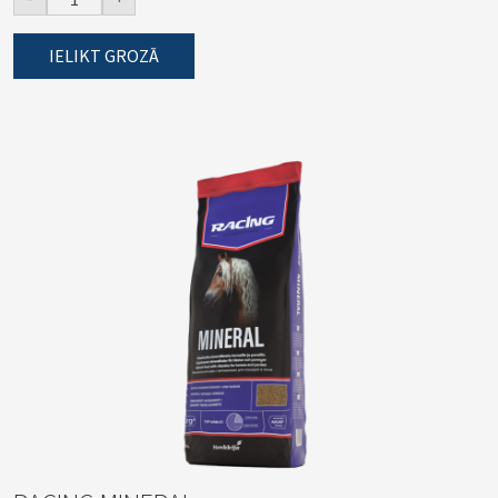
IELIKT GROZĀ