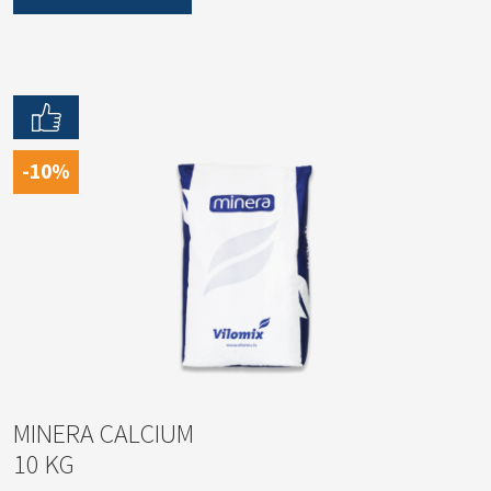
-10%
MINERA CALCIUM
10 KG