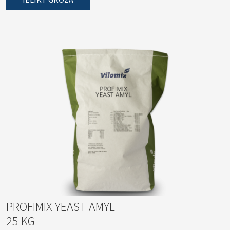
PROFIMIX YEAST AMYL
25 KG