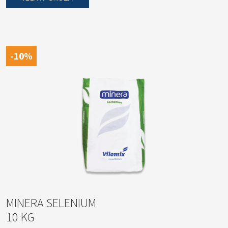
-10%
MINERA SELENIUM
10 KG